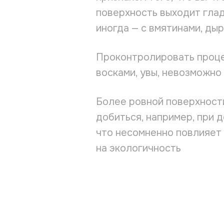
поверхность выходит глад
иногда — с вмятинами, ды
Проконтролировать проце
восками, увы, невозможно
Более ровной поверхност
добиться, например, при 
что несомненно повлияет 
на экологичность