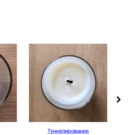
Туннелирование