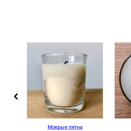
Мокрые пятна