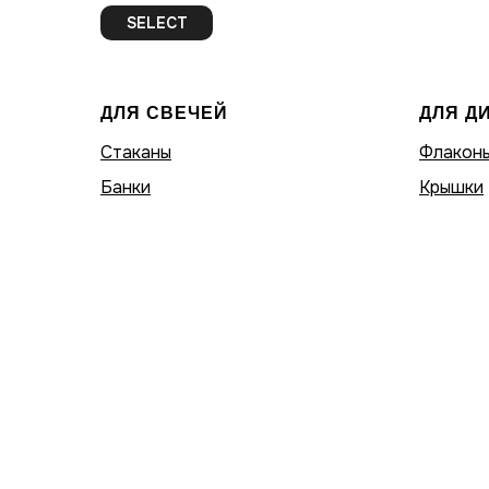
SELECT
ДЛЯ СВЕЧЕЙ
ДЛЯ Д
Стаканы
Флакон
Банки
Крышки