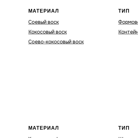
МАТЕРИАЛ
ТИП
Соевый воск
Формов
Кокосовый воск
Контейн
Соево-кокосовый воск
МАТЕРИАЛ
ТИП