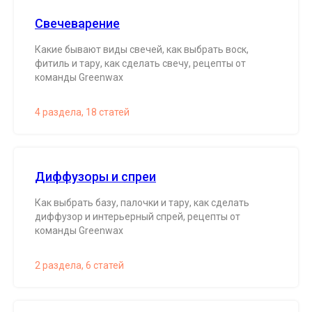
Свечеварение
Какие бывают виды свечей, как выбрать воск,
фитиль и тару, как сделать свечу, рецепты от
команды Greenwax
4 раздела, 18 статей
Диффузоры и спреи
Как выбрать базу, палочки и тару, как сделать
диффузор и интерьерный спрей, рецепты от
команды Greenwax
2 раздела, 6 статей