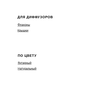
ДЛЯ ДИФФУЗОРОВ
Флаконы
Крышки
ПО ЦВЕТУ
Янтарный
Натуральный