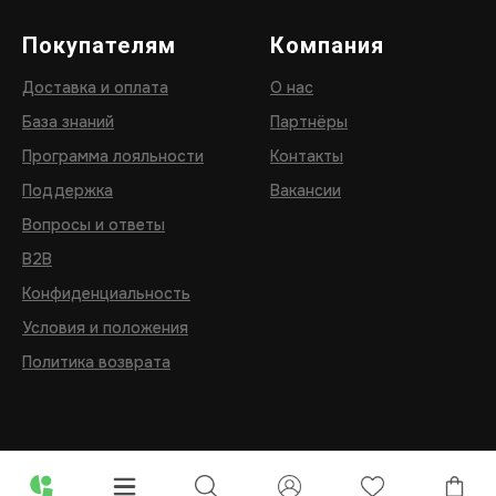
Покупателям
Компания
Доставка и оплата
О нас
База знаний
Партнёры
Программа лояльности
Контакты
Поддержка
Вакансии
Вопросы и ответы
B2B
Конфиденциальность
Условия и положения
Политика возврата