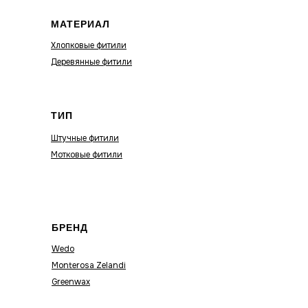
МАТЕРИАЛ
Хлопковые фитили
Деревянные фитили
ТИП
Штучные фитили
Мотковые фитили
БРЕНД
Wedo
Monterosa Zelandi
Greenwax