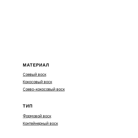
МАТЕРИАЛ
Соевый воск
Кокосовый воск
Соево-кокосовый воск
ТИП
Формовой воск
Контейнерный воск