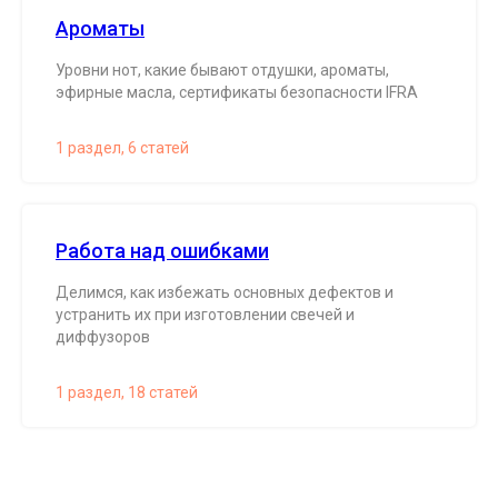
Ароматы
Уровни нот, какие бывают отдушки, ароматы,
эфирные масла, сертификаты безопасности IFRA
1 раздел, 6 статей
Работа над ошибками
Делимся, как избежать основных дефектов и
устранить их при изготовлении свечей и
диффузоров
1 раздел, 18 статей