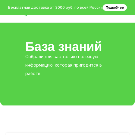
0
Бесплатная доставка от 3000 руб. по всей России
Подробнее
База знаний
Собрали для вас только полезную
информацию, которая пригодится в
работе