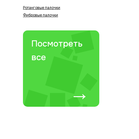
Ротанговые палочки
Фибровые палочки
Посмотреть
все
→