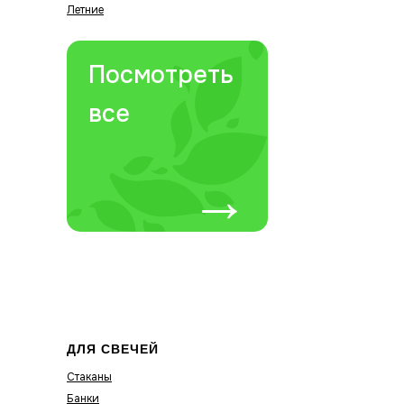
Летние
Посмотреть
все
→
ДЛЯ СВЕЧЕЙ
Стаканы
Банки