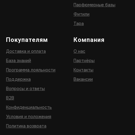
Парфюмерные базы
Фитили
Тара
Покупателям
Компания
Доставка и оплата
О нас
База знаний
Партнёры
Программа лояльности
Контакты
Поддержка
Вакансии
Вопросы и ответы
B2B
Конфиденциальность
Условия и положения
Политика возврата