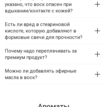
указано, что воск опасен при
вдыхании/контакте с кожей?
Есть ли вред в стеариновой
кислоте, которую добавляют в
формовые свечи для прочности?
Почему надо переплачивать за
премиум продукт?
Можно ли добавлять эфирные
масла в воск?
Ароматы