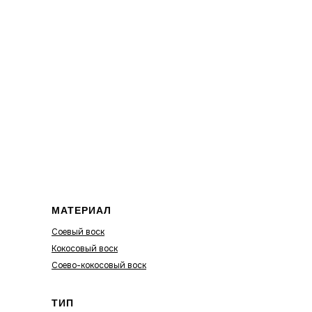
МАТЕРИАЛ
Соевый воск
Кокосовый воск
Соево-кокосовый воск
ТИП