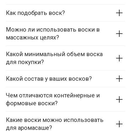
Как подобрать воск?
Можно ли использовать воски в
массажных целях?
Какой минимальный объем воска
для покупки?
Какой состав у ваших восков?
Чем отличаются контейнерные и
формовые воски?
Какие воски можно использовать
для аромасаше?