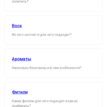
оплатить?
Воск
Из чего состоит и для чего подходит?
Ароматы
Насколько безопасны и в чем особенности?
Фитили
Какие фитили для чего подходят и как их
подбирать?