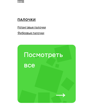
MMB
ПАЛОЧКИ
Ротанговые палочки
Фибровые палочки
Посмотреть
все
→