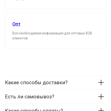
Опт
Вся необходимая информация для оптовых B2B
клиентов
Какие способы доставки?
Есть ли самовывоз?
Какие способы оплаты?