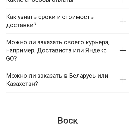
Как узнать сроки и стоимость
доставки?
Можно ли заказать своего курьера,
например, Достависта или Яндекс
GO?
Можно ли заказать в Беларусь или
Казахстан?
Воск