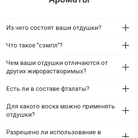
Из чего состоят ваши отдушки?
Что такое "сэмпл"?
Чем ваши отдушки отличаются от
других жирорастворимых?
Есть ли в составе фталаты?
Для какого воска можно применять
отдушки?
Разрешено ли использование в