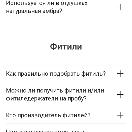
Используется ли в отдушках
натуральная амбра?
Фитили
Как правильно подобрать фитиль?
Можно ли получить фитили и/или
фитиледержатели на пробу?
Кто производитель фитилей?