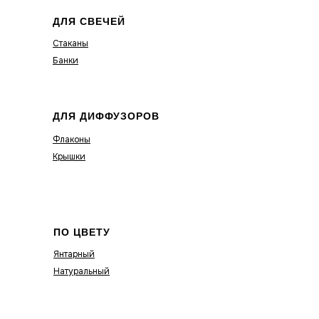
ДЛЯ СВЕЧЕЙ
Стаканы
Банки
ДЛЯ ДИФФУЗОРОВ
Флаконы
Крышки
ПО ЦВЕТУ
Янтарный
Натуральный