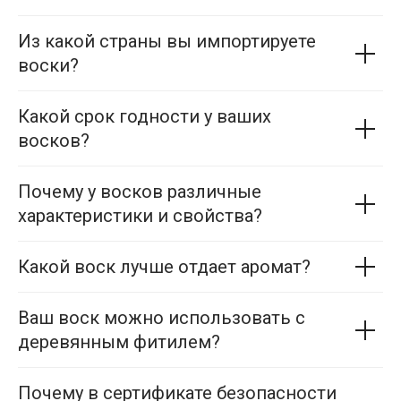
Из какой страны вы импортируете
воски?
Какой срок годности у ваших
восков?
Почему у восков различные
характеристики и свойства?
Какой воск лучше отдает аромат?
Ваш воск можно использовать с
деревянным фитилем?
Почему в сертификате безопасности