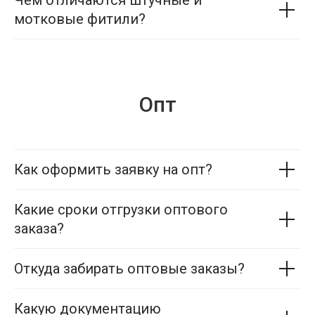
Чем отличаются штучные и
мотковые фитили?
Опт
Как оформить заявку на опт?
Какие сроки отгрузки оптового
заказа?
Откуда забирать оптовые заказы?
Какую документацию