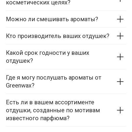
косметических целях?
Можно ли смешивать ароматы?
Кто производитель ваших отдушек?
Какой срок годности у ваших
отдушек?
Где я могу послушать ароматы от
Greenwax?
Есть ли в вашем ассортименте
отдушки, созданные по мотивам
известного парфюма?