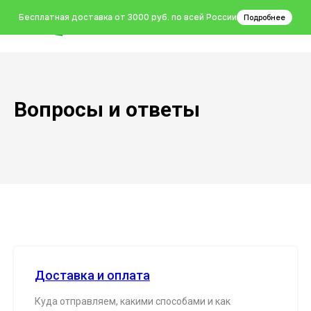
0
Бесплатная доставка от 3000 руб. по всей России
Подробнее
Вопросы и ответы
Доставка и оплата
Куда отправляем, какими способами и как