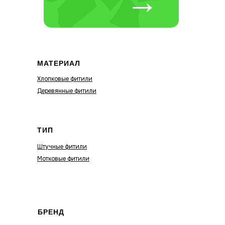
→
МАТЕРИАЛ
Хлопковые фитили
Деревянные фитили
ТИП
Штучные фитили
Мотковые фитили
БРЕНД