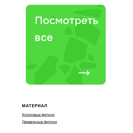
Посмотреть
все
→
МАТЕРИАЛ
Хлопковые фитили
Деревянные фитили