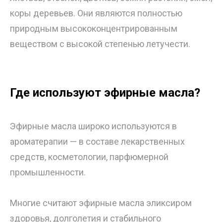
коры деревьев. Они являются полностью
природным высококонцентрированным
веществом с высокой степенью летучести.
Где используют эфирные масла?
Эфирные масла широко используются в
ароматерапии — в составе лекарственных
средств, косметологии, парфюмерной
промышленности.
Многие считают эфирные масла эликсиром
здоровья, долголетия и стабильного