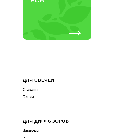
→
ДЛЯ СВЕЧЕЙ
Стаканы
Банки
ДЛЯ ДИФФУЗОРОВ
Флаконы