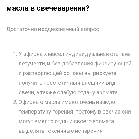
масла в свечеварении?
Достаточно неоднозначный вопрос:
У эфирных масел индивидуальная степень
летучести, и без добавления фиксирующей
и растворяющей основы вы рискуете
получить неэстетичный внешний вид
свечи, а также слабую отдачу аромата
Эфирные масла имеют очень низкую
температуру горения, поэтому в свечах они
могут вместо отдачи своего аромата
выделять токсичные испарения