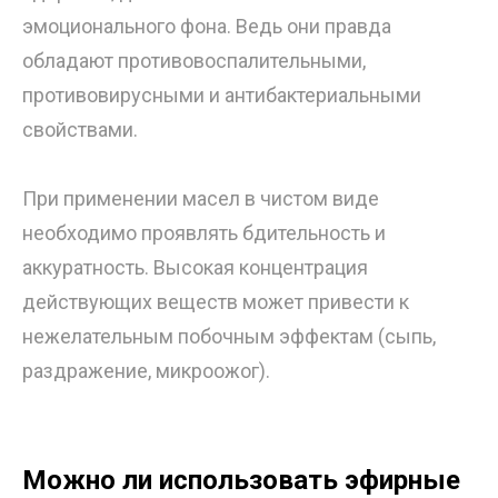
эмоционального фона. Ведь они правда
обладают противовоспалительными,
противовирусными и антибактериальными
свойствами.
При применении масел в чистом виде
необходимо проявлять бдительность и
аккуратность. Высокая концентрация
действующих веществ может привести к
нежелательным побочным эффектам (сыпь,
раздражение, микроожог).
Можно ли использовать эфирные