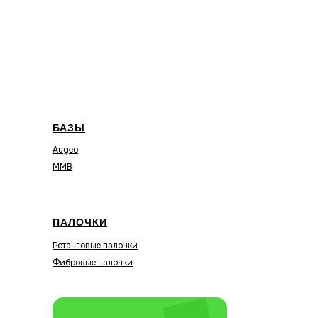
БАЗЫ
Augeo
MMB
ПАЛОЧКИ
Ротанговые палочки
Фибровые палочки