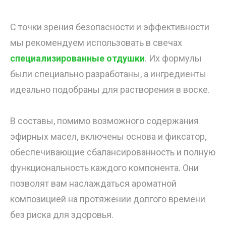
С точки зрения безопасности и эффективности
мы рекомендуем использовать в свечах
специализированные отдушки
. Их формулы
были специально разработаны, а ингредиенты
идеально подобраны для растворения в воске.
В составы, помимо возможного содержания
эфирных масел, включены основа и фиксатор,
обеспечивающие сбалансированность и полную
функциональность каждого компонента. Они
позволят вам наслаждаться ароматной
композицией на протяжении долгого времени
без риска для здоровья.