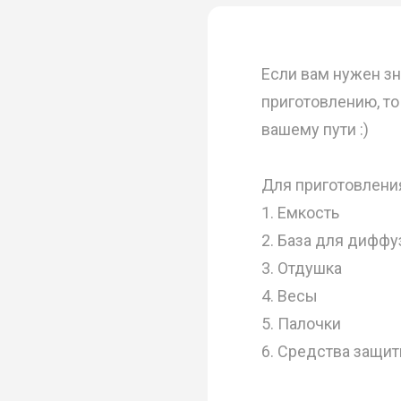
Если вам нужен зн
приготовлению, то
вашему пути :)
Для приготовлени
1. Емкость
2. База для диффу
3. Отдушка
4. Весы
5. Палочки
6. Средства защит