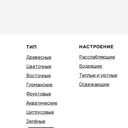
НАСТРОЕНИЕ
ТИП
Расслабляющие
Древесные
Бодрящие
Цветочные
Теплые и уютные
Восточные
Освежающие
Гурманские
Фруктовые
Акватические
Цитрусовые
Зелёные