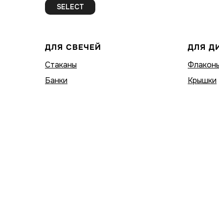
SELECT
ДЛЯ СВЕЧЕЙ
ДЛЯ Д
Стаканы
Флакон
Банки
Крышки