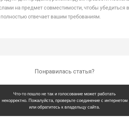
лами на предмет совместимости, чтобы убедиться в 
 полностью отвечает вашим требованиям.
Понравилась статья?
Что-то пошло не так и голосование может работать
некорректно. Пожалуйста, проверьте соединение с интернетом
или обратитесь к владельцу сайта.