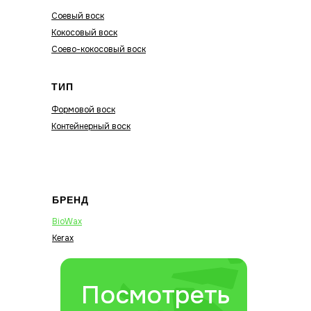
Соевый воск
Кокосовый воск
Соево-кокосовый воск
ТИП
Формовой воск
Контейнерный воск
БРЕНД
BioWax
Kerax
Посмотреть