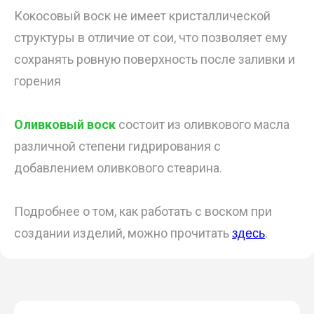
Кокосовый воск не имеет кристаллической
структуры в отличие от сои, что позволяет ему
сохранять ровную поверхность после заливки и
горения
Оливковый воск
состоит из оливкового масла
различной степени гидрирования с
добавлением оливкового стеарина.
Подробнее о том, как работать с воском при
создании изделий, можно прочитать
.
здесь