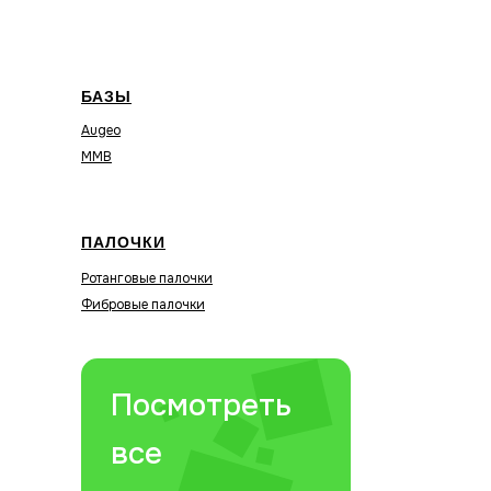
БАЗЫ
Augeo
MMB
ПАЛОЧКИ
Ротанговые палочки
Фибровые палочки
Посмотреть
все