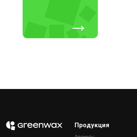
→
Продукция
Ароматы