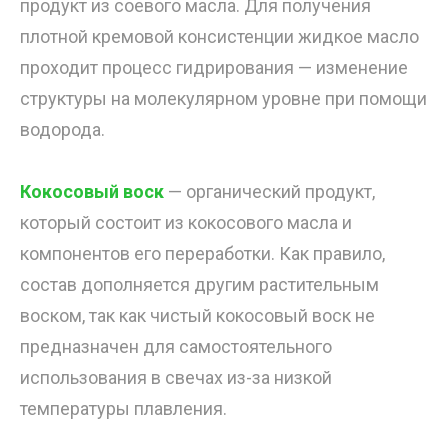
продукт из соевого масла. Для получения
плотной кремовой консистенции жидкое масло
проходит процесс гидрирования — изменение
структуры на молекулярном уровне при помощи
водорода.
Кокосовый воск
— органический продукт,
который состоит из кокосового масла и
компонентов его переработки. Как правило,
состав дополняется другим растительным
воском, так как чистый кокосовый воск не
предназначен для самостоятельного
использования в свечах из-за низкой
температуры плавления.