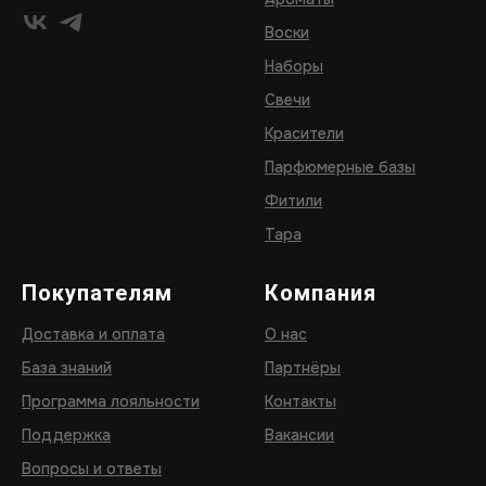
Воски
Наборы
Свечи
Красители
Парфюмерные базы
Фитили
Тара
Покупателям
Компания
Доставка и оплата
О нас
База знаний
Партнёры
Программа лояльности
Контакты
Поддержка
Вакансии
Вопросы и ответы