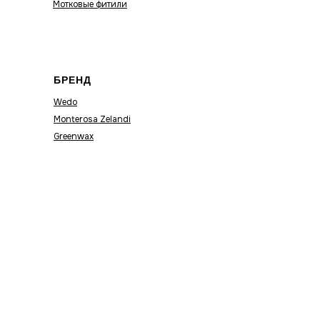
Мотковые фитили
БРЕНД
Wedo
Monterosa Zelandi
Greenwax