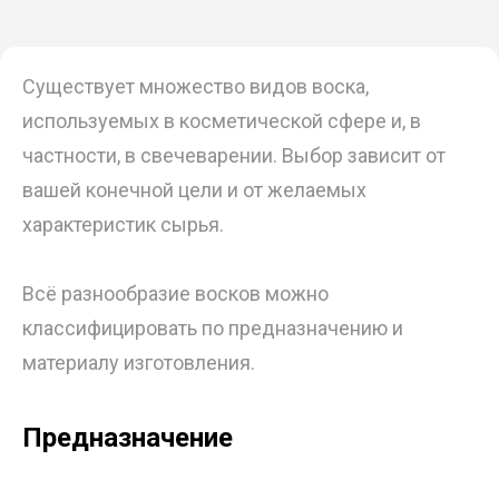
Существует множество видов воска,
используемых в косметической сфере и, в
частности, в свечеварении. Выбор зависит от
вашей конечной цели и от желаемых
характеристик сырья.
Всё разнообразие восков можно
классифицировать по предназначению и
материалу изготовления.
Предназначение