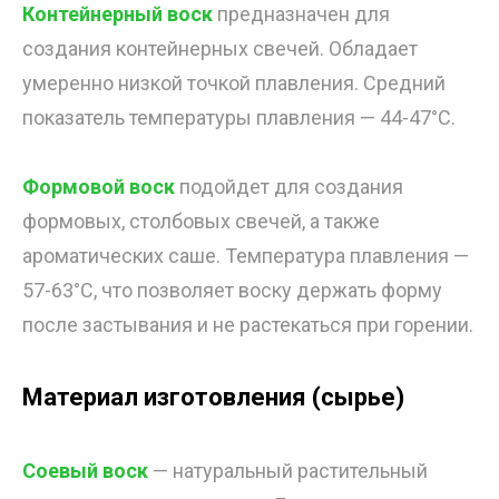
Контейнерный воск
предназначен для
создания контейнерных свечей. Обладает
умеренно низкой точкой плавления. Средний
показатель температуры плавления — 44-47°C.
Формовой воск
подойдет для создания
формовых, столбовых свечей, а также
ароматических саше. Температура плавления —
57-63°C, что позволяет воску держать форму
после застывания и не растекаться при горении.
Материал изготовления (сырье)
Соевый воск
— натуральный растительный