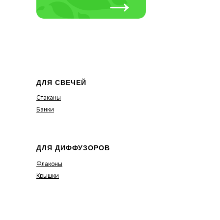
→
ДЛЯ СВЕЧЕЙ
Стаканы
Банки
ДЛЯ ДИФФУЗОРОВ
Флаконы
Крышки