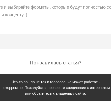
е и выбирайте форматы, которые будут полностью с
 концепту :)
Понравилась статья?
Что-то пошло не так и голосование может работать
некорректно. Пожалуйста, проверьте соединение с интернетом
или обратитесь к владельцу сайта.