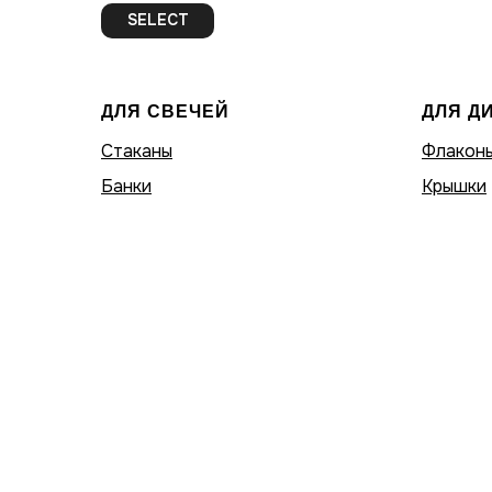
SELECT
ДЛЯ СВЕЧЕЙ
ДЛЯ Д
Стаканы
Флакон
Банки
Крышки