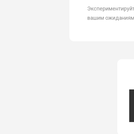
Экспериментируйт
вашим ожиданиям и