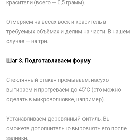
красители (всего — 0,5 грамм).
Отмеряем на весах воск и краситель в
требуемых объёмах и делим на части. В нашем
случае — на три.
Шаг 3. Подготавливаем форму
Стеклянный стакан промываем, насухо
вытираем и прогреваем до 45°C (это можно
сделать в микроволновке, например).
Устанавливаем деревянный фитиль. Вы
сможете дополнительно выровнять его после
заливки.