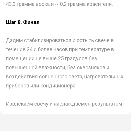
43,3 грамма воска и ~ 0,2 грамма красителя.
Шаг 8. Финал
Дадим стабилизироваться и остыть свече в
течение 24 и более часов при температуре в
помещении не выше 25 градусов без
повышенной влажности, без сквозняков и
воздействия солнечного света, нагревательных
приборов или кондиционера.
Извлекаем свечу и наслаждаемся результатом!