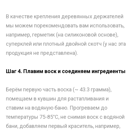
В качестве крепления деревянных держателей
мы можем порекомендовать вам использовать,
например, герметик (на силиконовой основе),
суперклей или плотный двойной скотч (у нас эта
продукция не представлена).
Шаг 4. Плавим воск и соединяем ингредиенты
Берём первую часть воска (~ 43.3 грамма),
помещаем в кувшин для растапливания и
ставим на водяную баню. Прогреваем до
температуры 75-85°C, не снимая воск с водяной
бани, добавляем первый краситель, например,