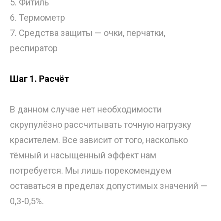
5. Фитиль
6. Термометр
7. Средства защиты — очки, перчатки,
респиратор
Шаг 1. Расчёт
В данном случае нет необходимости
скрупулёзно рассчитывать точную нагрузку
красителем. Все зависит от того, насколько
тёмный и насыщенный эффект нам
потребуется. Мы лишь порекомендуем
оставаться в пределах допустимых значений —
0,3-0,5%.