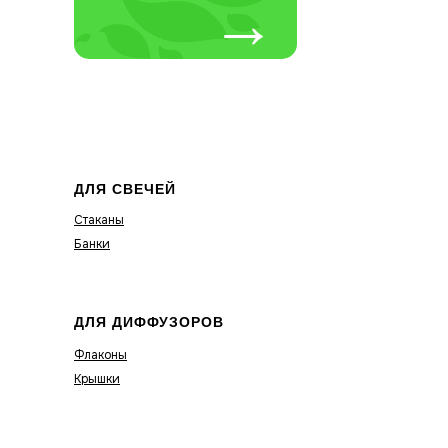
→
ДЛЯ СВЕЧЕЙ
Стаканы
Банки
ДЛЯ ДИФФУЗОРОВ
Флаконы
Крышки