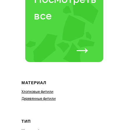
все
→
МАТЕРИАЛ
Хлопковые фитили
Деревянные фитили
ТИП