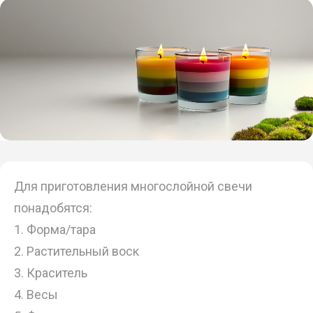
Для приготовления многослойной свечи
понадобятся:
1. Форма/тара
2. Растительный воск
3. Краситель
4. Весы