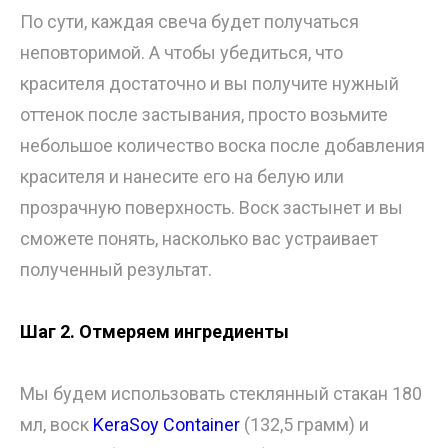
По сути, каждая свеча будет получаться
неповторимой. А чтобы убедиться, что
красителя достаточно и вы получите нужный
оттенок после застывания, просто возьмите
небольшое количество воска после добавления
красителя и нанесите его на белую или
прозрачную поверхность. Воск застынет и вы
сможете понять, насколько вас устраивает
полученный результат.
Шаг 2. Отмеряем ингредиенты
Мы будем использовать стеклянный стакан 180
мл, воск
KeraSoy Container
(132,5 грамм) и