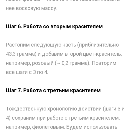
нее восковую массу.
Шаг 6. Работа со вторым красителем
Растопим следующую часть (приблизительно
43,3 грамма) и добавим второй цвет-краситель,
например, розовый (~ 0,2 грамма). Повторим
все шаги с 3 по 4.
Шаг 7. Работа с третьим красителем
Тождественную хронологию действий (шаги 3 и
4) сохраним при работе с третьим красителем,
например, фиолетовым. Будем использовать