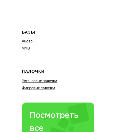
БАЗЫ
Augeo
MMB
ПАЛОЧКИ
Ротанговые палочки
Фибровые палочки
Посмотреть
все