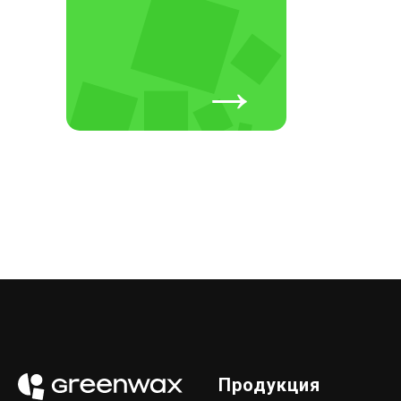
→
Продукция