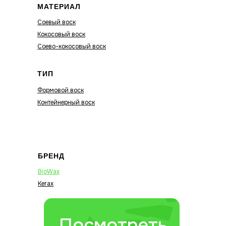
МАТЕРИАЛ
Соевый воск
Кокосовый воск
Соево-кокосовый воск
ТИП
Формовой воск
Контейнерный воск
БРЕНД
BioWax
Kerax
Посмотреть