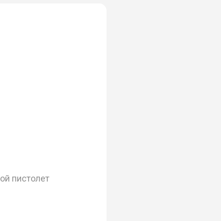
ой пистолет