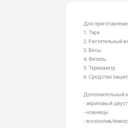
Для приготовлени
1. Тара
2. Растительный в
3. Весы
4. Фитиль
5. Термометр
6. Средства защит
Дополнительный и
- акриловый двус
- ножницы
- воскоплав/ёмкос