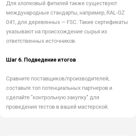
Для хлопковый фитилей также существуют
международные стандарты, например, RAL-GZ
041, для деревянных — FSC. Такие сертификаты
указывают на происхождение сырья из
ответственных источников.
Шаг 6. Подведение итогов
Сравните поставщиков/производителей,
составьте топ потенциальных партнеров и
сделайте "контрольную закупку" для
проведения тестов в вашей мастерской.