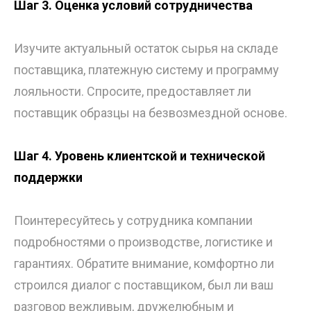
Шаг 3. Оценка условий сотрудничества
Изучите актуальный остаток сырья на складе
поставщика, платежную систему и программу
лояльности. Спросите, предоставляет ли
поставщик образцы на безвозмездной основе.
Шаг 4. Уровень клиентской и технической
поддержки
Поинтересуйтесь у сотрудника компании
подробностями о производстве, логистике и
гарантиях. Обратите внимание, комфортно ли
строился диалог с поставщиком, был ли ваш
разговор вежливым, дружелюбным и