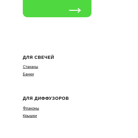
→
ДЛЯ СВЕЧЕЙ
Стаканы
Банки
ДЛЯ ДИФФУЗОРОВ
Флаконы
Крышки