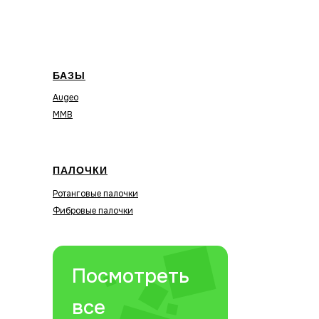
БАЗЫ
Augeo
MMB
ПАЛОЧКИ
Ротанговые палочки
Фибровые палочки
Посмотреть
все