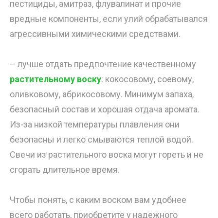
пестициды, амитраз, флувалинат и прочие
вредные компоненты, если улий обрабатывался
агрессивными химическими средствами.
– лучше отдать предпочтение качественному
растительному воску
: кокосовому, соевому,
оливковому, абрикосовому. Минимум запаха,
безопасный состав и хорошая отдача аромата.
Из-за низкой температуры плавления они
безопасны и легко смываются теплой водой.
Свечи из растительного воска могут гореть и не
сгорать длительное время.
Чтобы понять, с каким воском вам удобнее
всего работать, приобретите у надежного