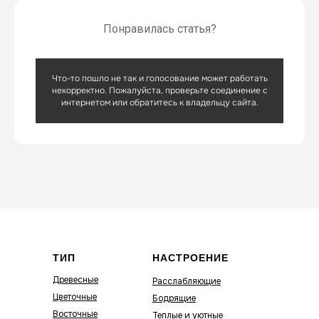
Понравилась статья?
Что-то пошло не так и голосование может работать
некорректно. Пожалуйста, проверьте соединение с
интернетом или обратитесь к владельцу сайта.
ТИП
НАСТРОЕНИЕ
Древесные
Расслабляющие
Цветочные
Бодрящие
Восточные
Теплые и уютные