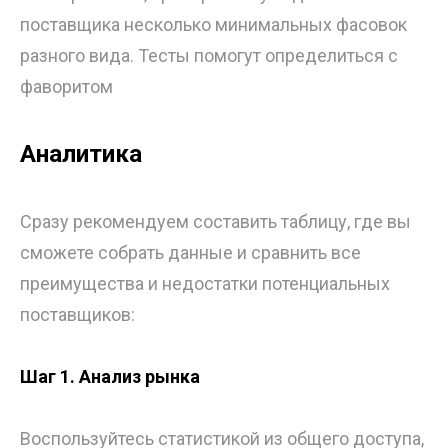
поставщика несколько минимальных фасовок
разного вида. Тесты помогут определиться с
фаворитом
Аналитика
Сразу рекомендуем составить таблицу, где вы
сможете собрать данные и сравнить все
преимущества и недостатки потенциальных
поставщиков:
Шаг 1. Анализ рынка
Воспользуйтесь статистикой из общего доступа,