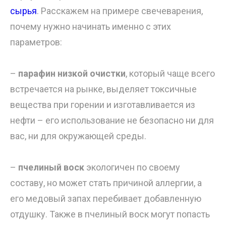
сырья
. Расскажем на примере свечеварения,
почему нужно начинать именно с этих
параметров:
–
парафин низкой очистки
, который чаще всего
встречается на рынке,
выделяет токсичные
вещества при горении и изготавливается из
нефти – его использование не безопасно ни для
вас, ни для окружающей среды.
–
пчелиный воск
экологичен по своему
составу, но может стать причиной аллергии, а
его медовый запах перебивает добавленную
отдушку. Также в пчелиный воск могут попасть