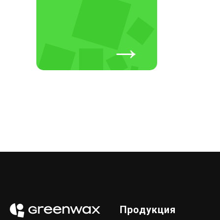
→
Продукция