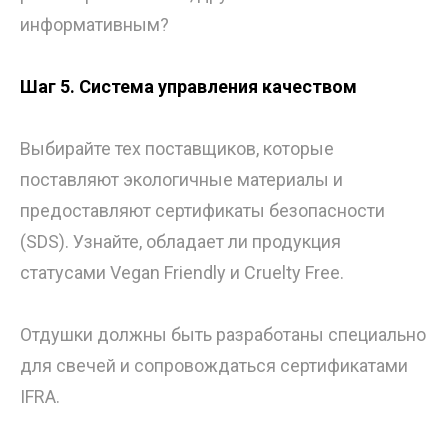
информативным?
Шаг 5. Система управления качеством
Выбирайте тех поставщиков, которые
поставляют экологичные материалы и
предоставляют сертификаты безопасности
(SDS). Узнайте, обладает ли продукция
статусами Vegan Friendly и Cruelty Free.
Отдушки должны быть разработаны специально
для свечей и сопровождаться сертификатами
IFRA.