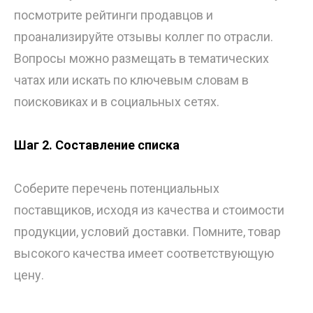
посмотрите рейтинги продавцов и
проанализируйте отзывы коллег по отрасли.
Вопросы можно размещать в тематических
чатах или искать по ключевым словам в
поисковиках и в социальных сетях.
Шаг 2. Составление списка
Соберите перечень потенциальных
поставщиков, исходя из качества и стоимости
продукции, условий доставки. Помните, товар
высокого качества имеет соответствующую
цену.