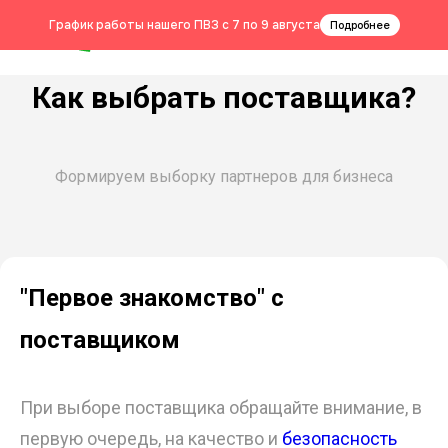
0
График работы нашего ПВЗ с 7 по 9 августа
Подробнее
Как выбрать поставщика?
Формируем выборку партнеров для бизнеса
"Первое знакомство" с
поставщиком
При выборе поставщика обращайте внимание, в
первую очередь, на качество и
безопасность