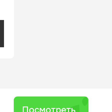
Посмотреть