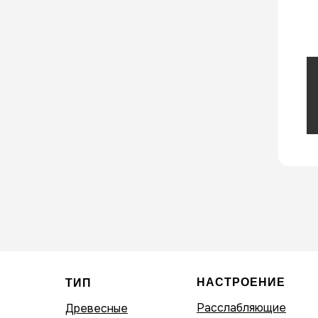
НАСТРОЕНИЕ
ТИП
Расслабляющие
Древесные