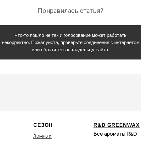
Понравилась статья?
Что-то пошло не так и голосование может работать
некорректно. Пожалуйста, проверьте соединение с интернетом
или обратитесь к владельцу сайта.
СЕЗОН
R&D GREENWAX
Все ароматы R&D
Зимние