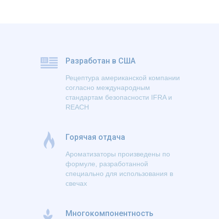
Разработан в США
Рецептура американской компании
согласно международным
стандартам безопасности IFRA и
REACH
Горячая отдача
Ароматизаторы произведены по
формуле, разработанной
специально для использования в
свечах
Многокомпонентность