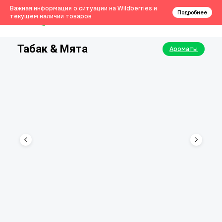
0
Важная информация о ситуации на Wildberries и
Подробнее
текущем наличии товаров
Табак & Мята
Ароматы