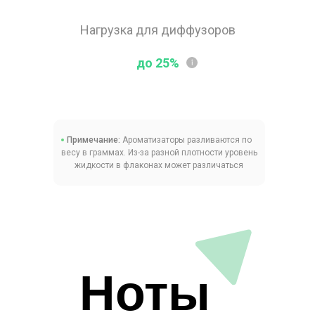
Нагрузка для диффузоров
до 25%
Примечание:
Ароматизаторы разливаются по
весу в граммах. Из-за разной плотности уровень
жидкости в флаконах может различаться
Ноты