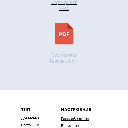
Сертификат
IFRA
Сертификат
безопасности
ТИП
НАСТРОЕНИЕ
Древесные
Расслабляющие
Цветочные
Бодрящие