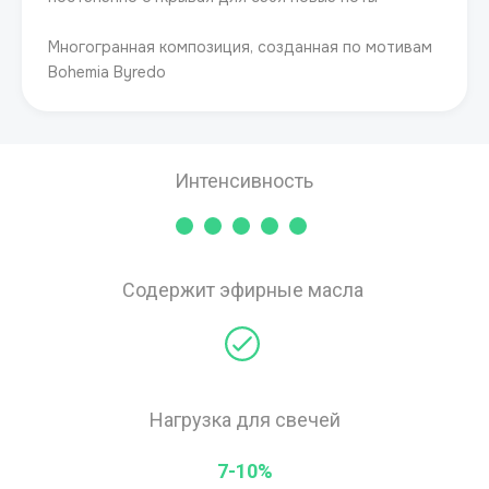
Многогранная композиция, созданная по мотивам
Bohemia Byredo
Интенсивность
Содержит эфирные масла
Нагрузка для свечей
7-10%