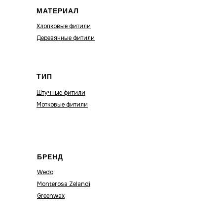
МАТЕРИАЛ
Хлопковые фитили
Деревянные фитили
ТИП
Штучные фитили
Мотковые фитили
БРЕНД
Wedo
Monterosa Zelandi
Greenwax