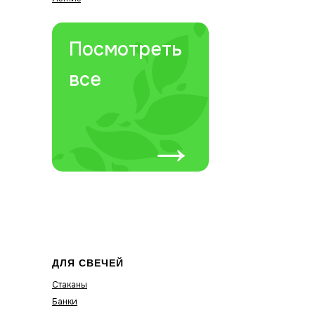
Посмотреть
все
→
ДЛЯ СВЕЧЕЙ
Стаканы
Банки