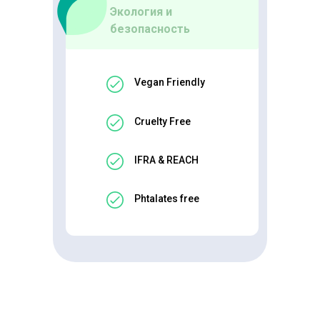
Экология и
безопасность
Vegan Friendly
Cruelty Free
IFRA & REACH
Phtalates free