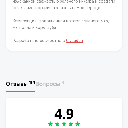
изысканной свежестью зеленого инжира и создали
сочетание, поразившее нас в самое сердце
Композиция, дополненная нотами зеленого мха,
магнолии и коры дуба
Разработано совместно с
Givaudan