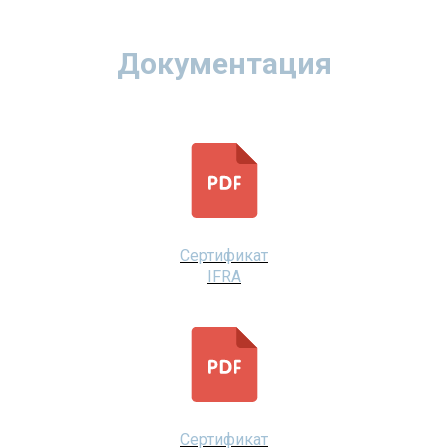
Документация
Сертификат
IFRA
Сертификат