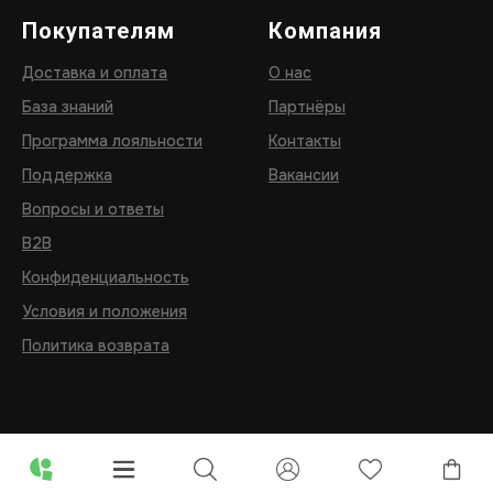
Покупателям
Компания
Доставка и оплата
О нас
База знаний
Партнёры
Программа лояльности
Контакты
Поддержка
Вакансии
Вопросы и ответы
B2B
Конфиденциальность
Условия и положения
Политика возврата