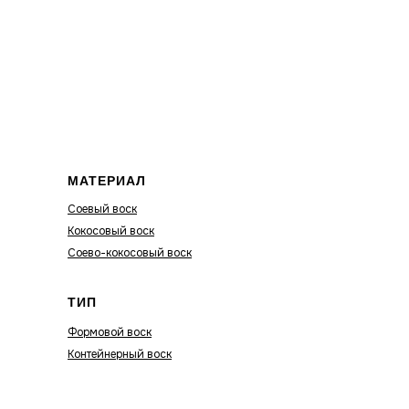
МАТЕРИАЛ
Соевый воск
Кокосовый воск
Соево-кокосовый воск
ТИП
Формовой воск
Контейнерный воск