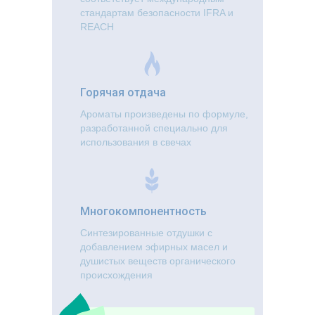
стандартам безопасности IFRA и
REACH
Горячая отдача
Ароматы произведены по формуле,
разработанной специально для
использования в свечах
Многокомпонентность
Синтезированные отдушки с
добавлением эфирных масел и
душистых веществ органического
происхождения