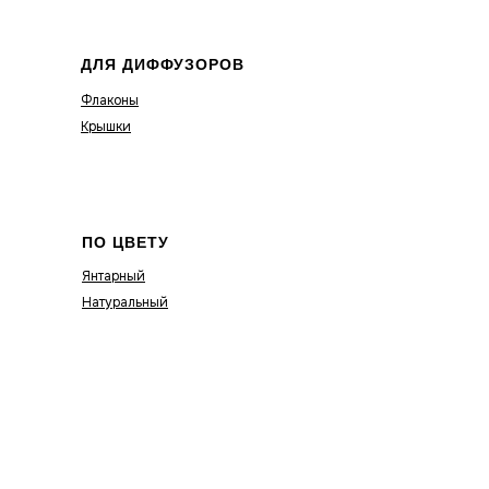
ДЛЯ ДИФФУЗОРОВ
Флаконы
Крышки
ПО ЦВЕТУ
Янтарный
Натуральный