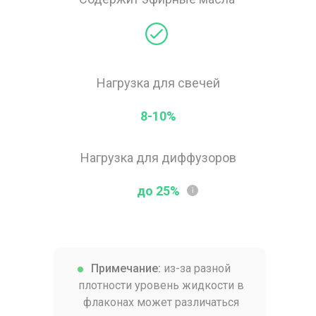
Нагрузка для свечей
8-10%
Нагрузка для диффузоров
до 25%
Примечание:
из-за разной
плотности уровень жидкости в
флаконах может различаться