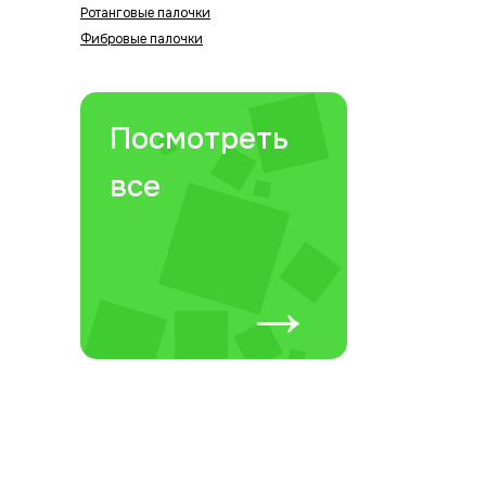
Ротанговые палочки
Фибровые палочки
Посмотреть
все
→