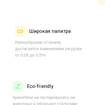
Широкая палитра
Разнообразие оттенков
достигается изменением нагрузки
от 0,05 до 0,5%
Eco-friendly
Красители не тестировались на
животных и обладают статусами