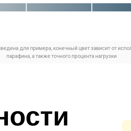
ведена для примера, конечный цвет зависит от испо
парафина, а также точного процента нагрузки
ности