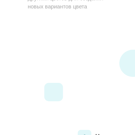
новых вариантов цвета