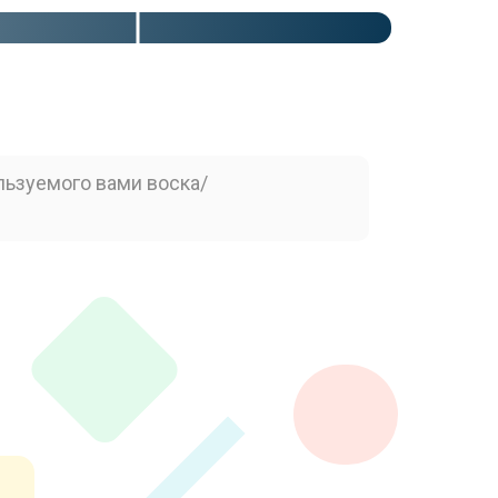
льзуемого вами воска/