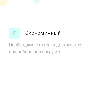
✕
Экономичный
Необходимые оттенки достигаются
при небольшой нагрузке