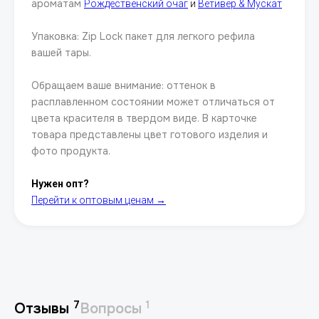
ароматам
Рождественский очаг
и
Ветивер & Мускат
Упаковка: Zip Lock пакет для легкого рефила
вашей тары.
Обращаем ваше внимание: оттенок в
расплавленном состоянии может отличаться от
цвета красителя в твердом виде. В карточке
товара представлены цвет готового изделия и
фото продукта.
Нужен опт?
Перейти к оптовым ценам →