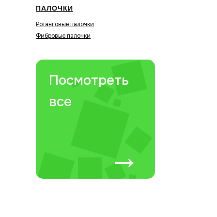
ПАЛОЧКИ
Ротанговые палочки
Фибровые палочки
Посмотреть
все
→