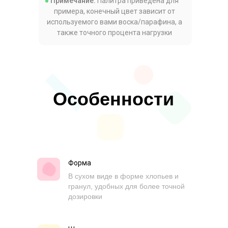
Примечание:
Палитра приведена для
примера, конечный цвет зависит от
используемого вами воска/парафина, а
также точного процента нагрузки
Особенности
Форма
В сухом виде в форме хлопьев и
гранул, удобных для более точной
дозировки