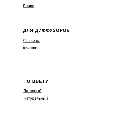
Банки
ДЛЯ ДИФФУЗОРОВ
Флаконы
Крышки
ПО ЦВЕТУ
Янтарный
Натуральный