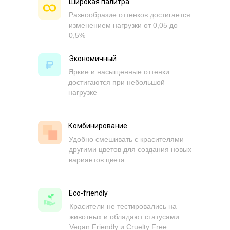
Широкая палитра
Разнообразие оттенков достигается
изменением нагрузки от 0,05 до
0,5%
Экономичный
Яркие и насыщенные оттенки
достигаются при небольшой
нагрузке
Комбинирование
Удобно смешивать с красителями
другими цветов для создания новых
вариантов цвета
Eco-friendly
Красители не тестировались на
животных и обладают статусами
Vegan Friendly и Cruelty Free