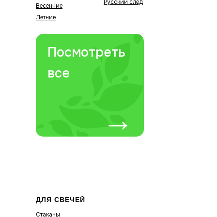
Русский след
Весенние
Летние
Посмотреть
все
→
ДЛЯ СВЕЧЕЙ
Стаканы