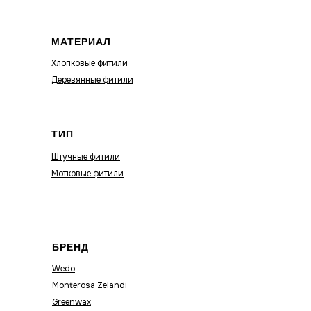
МАТЕРИАЛ
Хлопковые фитили
Деревянные фитили
ТИП
Штучные фитили
Мотковые фитили
БРЕНД
Wedo
Monterosa Zelandi
Greenwax