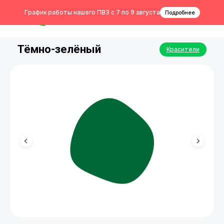
0
График работы нашего ПВЗ с 7 по 9 августа
Подробнее
Тёмно-зелёный
Красители