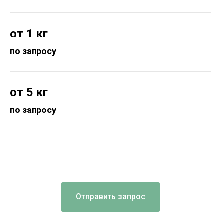
от 1 кг
по запросу
от 5 кг
по запросу
Отправить запрос