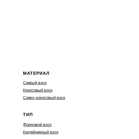
МАТЕРИАЛ
Соевый воск
Кокосовый воск
Соево-кокосовый воск
ТИП
Формовой воск
Контейнерный воск