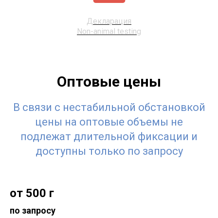
Декларация
Non-animal testing
Оптовые цены
В связи с нестабильной обстановкой
цены на оптовые объемы не
подлежат длительной фиксации и
доступны только по запросу
от 500 г
по запросу