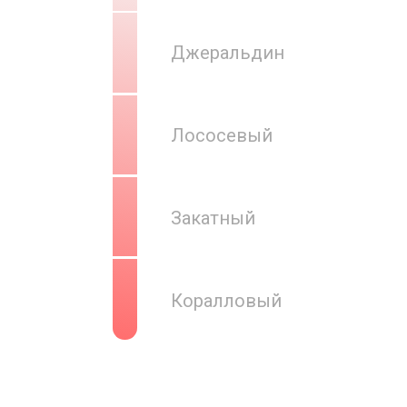
Джеральдин
Лососевый
Закатный
Коралловый