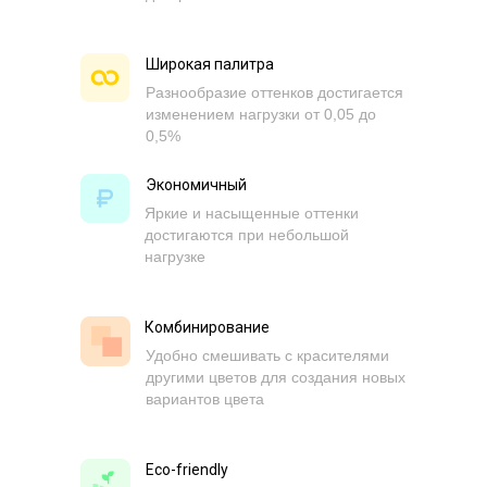
Широкая палитра
Разнообразие оттенков достигается
изменением нагрузки от 0,05 до
0,5%
Экономичный
Яркие и насыщенные оттенки
достигаются при небольшой
нагрузке
Комбинирование
Удобно смешивать с красителями
другими цветов для создания новых
вариантов цвета
Eco-friendly