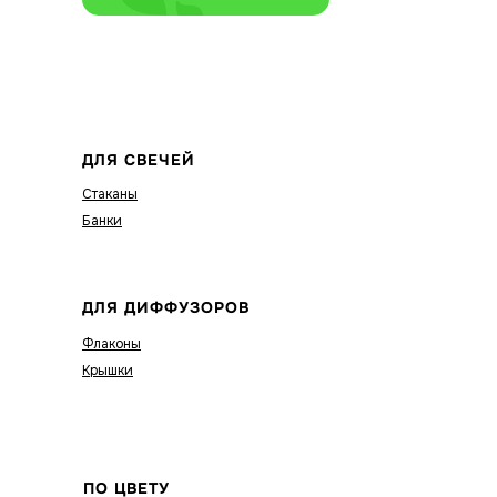
ДЛЯ СВЕЧЕЙ
Стаканы
Банки
ДЛЯ ДИФФУЗОРОВ
Флаконы
Крышки
ПО ЦВЕТУ