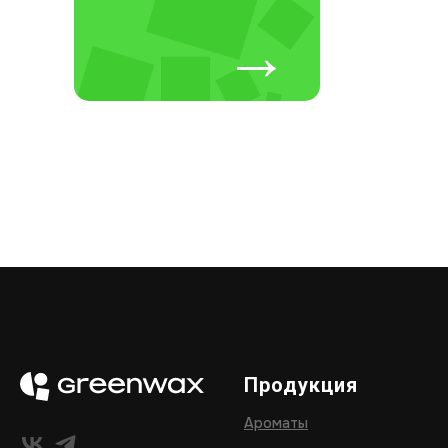
→
Продукция
Ароматы