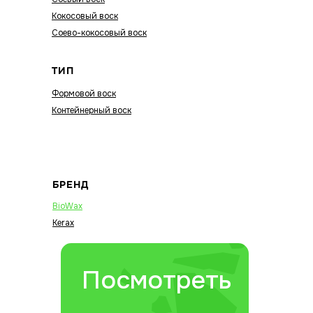
Кокосовый воск
Соево-кокосовый воск
ТИП
Формовой воск
Контейнерный воск
БРЕНД
BioWax
Kerax
Посмотреть