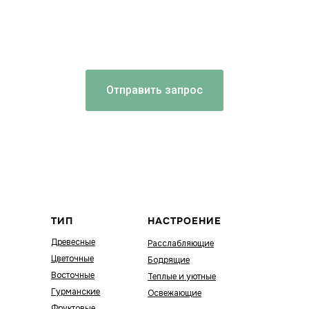
Отправить запрос
ТИП
НАСТРОЕНИЕ
Древесные
Расслабляющие
Цветочные
Бодрящие
Восточные
Теплые и уютные
Гурманские
Освежающие
Фруктовые