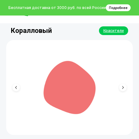
0
Бесплатная доставка от 3000 руб. по всей России
Подробнее
Коралловый
Красители