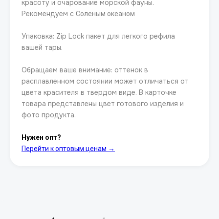
красоту и очарование морской фауны.
Рекомендуем с
Соленым океаном
Упаковка: Zip Lock пакет для легкого рефила
вашей тары.
Обращаем ваше внимание: оттенок в
расплавленном состоянии может отличаться от
цвета красителя в твердом виде. В карточке
товара представлены цвет готового изделия и
фото продукта.
Нужен опт?
Перейти к оптовым ценам →