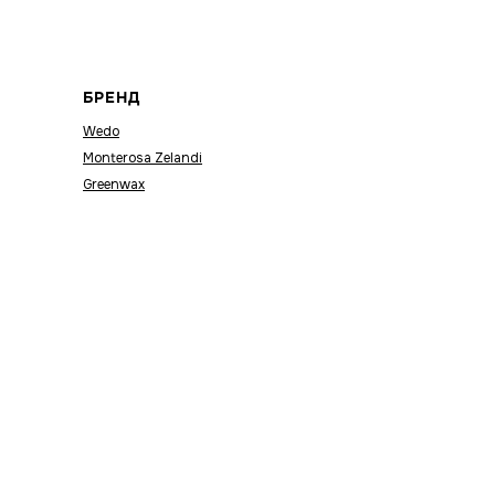
БРЕНД
Wedo
Monterosa Zelandi
Greenwax