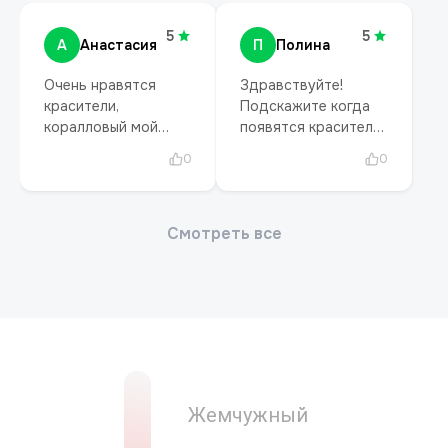
Жемчужный