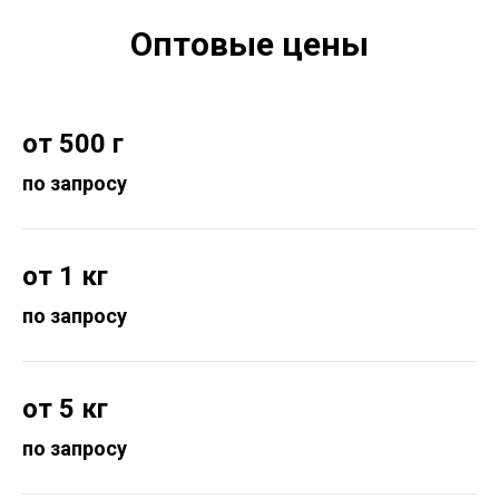
Оптовые цены
от 500 г
по запросу
от 1 кг
по запросу
от 5 кг
по запросу