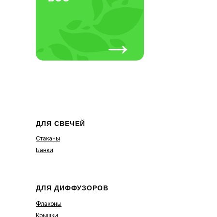
→
ДЛЯ СВЕЧЕЙ
Стаканы
Банки
ДЛЯ ДИФФУЗОРОВ
Флаконы
Крышки