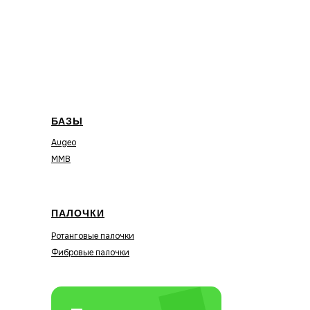
БАЗЫ
Augeo
MMB
ПАЛОЧКИ
Ротанговые палочки
Фибровые палочки