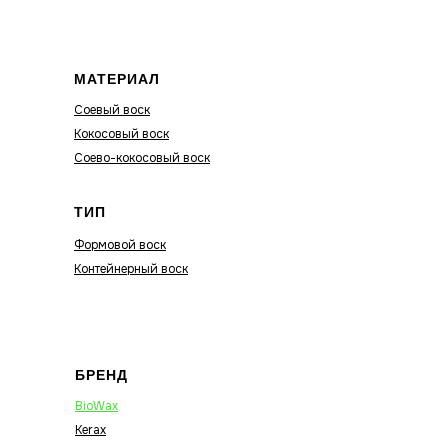
МАТЕРИАЛ
Соевый воск
Кокосовый воск
Соево-кокосовый воск
ТИП
Формовой воск
Контейнерный воск
БРЕНД
BioWax
Kerax