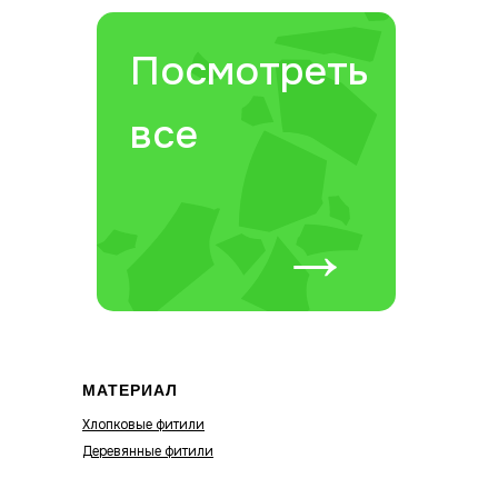
Посмотреть
все
→
МАТЕРИАЛ
Хлопковые фитили
Деревянные фитили