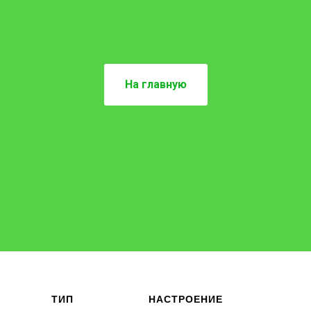
На главную
ТИП
НАСТРОЕНИЕ