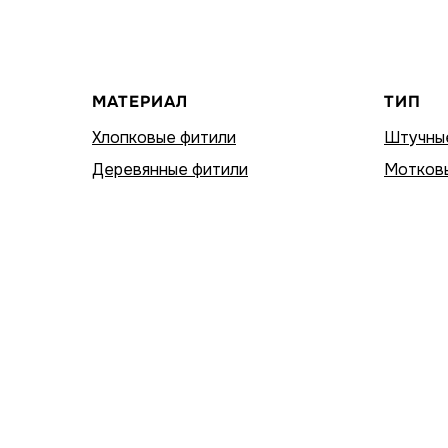
МАТЕРИАЛ
ТИП
Хлопковые фитили
Штучны
Деревянные фитили
Мотков