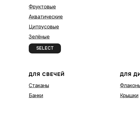
Фруктовые
Акватические
Цитрусовые
Зелёные
SELECT
ДЛЯ СВЕЧЕЙ
ДЛЯ Д
Стаканы
Флакон
Банки
Крышки