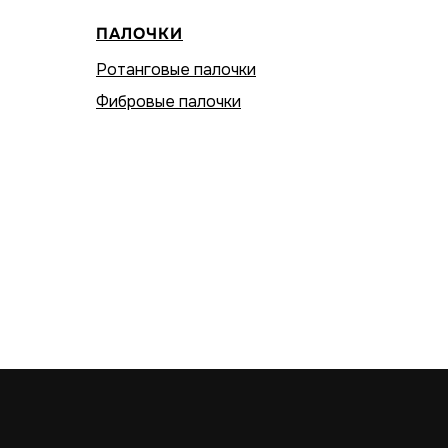
ПАЛОЧКИ
Ротанговые палочки
Фибровые палочки