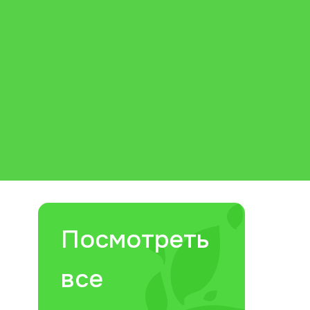
Посмотреть
все