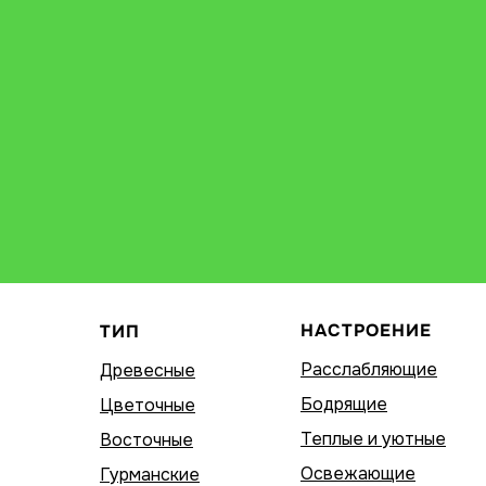
НАСТРОЕНИЕ
ТИП
Расслабляющие
Древесные
Бодрящие
Цветочные
Теплые и уютные
Восточные
Освежающие
Гурманские