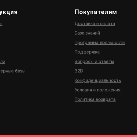
укция
Покупателям
ы
Доставка и оплата
База знаний
Программа лояльности
Поддержка
ели
Вопросы и ответы
ерные базы
B2B
Конфиденциальность
Условия и положения
Политика возврата