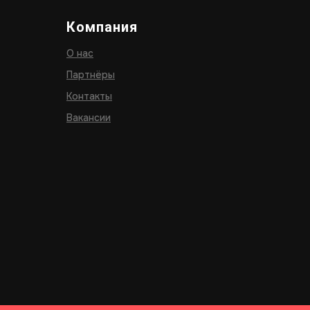
Компания
О нас
Партнёры
Контакты
Вакансии