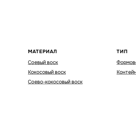
МАТЕРИАЛ
ТИП
Соевый воск
Формов
Кокосовый воск
Контейн
Соево-кокосовый воск