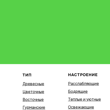
НАСТРОЕНИЕ
ТИП
Расслабляющие
Древесные
Бодрящие
Цветочные
Теплые и уютные
Восточные
Освежающие
Гурманские