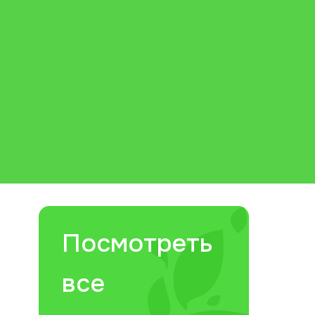
Посмотреть
все