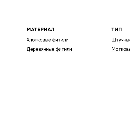
МАТЕРИАЛ
ТИП
Хлопковые фитили
Штучны
Деревянные фитили
Мотков