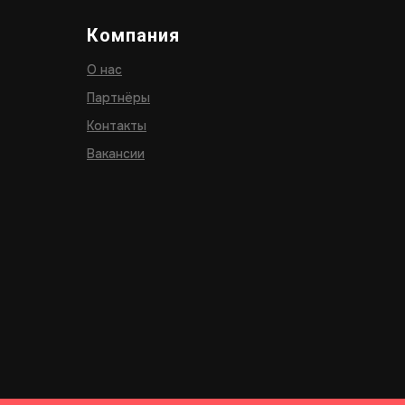
Компания
О нас
Партнёры
Контакты
Вакансии