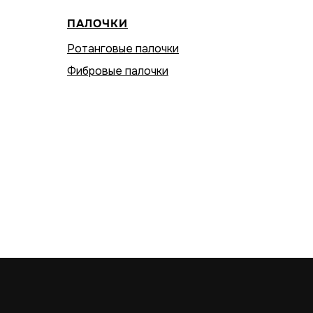
ПАЛОЧКИ
Ротанговые палочки
Фибровые палочки