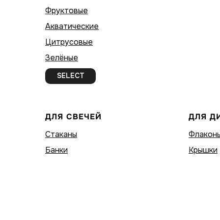
Фруктовые
Акватические
Цитрусовые
Зелёные
SELECT
ДЛЯ СВЕЧЕЙ
ДЛЯ Д
Стаканы
Флакон
Банки
Крышки