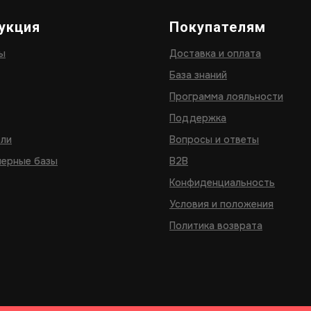
укция
Покупателям
ы
Доставка и оплата
База знаний
Программа лояльности
Поддержка
ели
Вопросы и ответы
ерные базы
B2B
Конфиденциальность
Условия и положения
Политика возврата