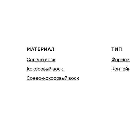
МАТЕРИАЛ
ТИП
Соевый воск
Формов
Кокосовый воск
Контейн
Соево-кокосовый воск