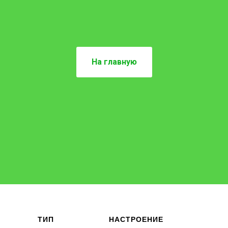
На главную
ТИП
НАСТРОЕНИЕ