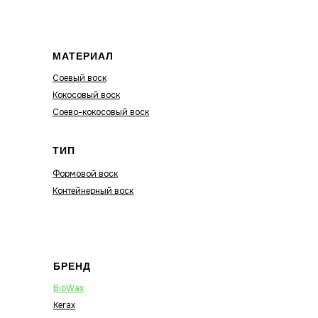
МАТЕРИАЛ
Соевый воск
Кокосовый воск
Соево-кокосовый воск
ТИП
Формовой воск
Контейнерный воск
БРЕНД
BioWax
Kerax