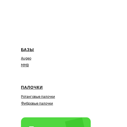
БАЗЫ
Augeo
MMB
ПАЛОЧКИ
Ротанговые палочки
Фибровые палочки