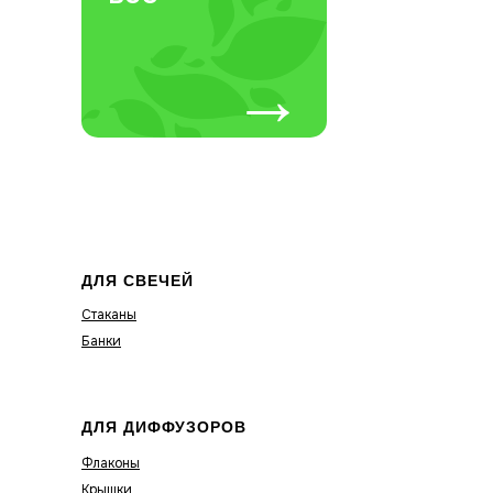
→
ДЛЯ СВЕЧЕЙ
Стаканы
Банки
ДЛЯ ДИФФУЗОРОВ
Флаконы
Крышки