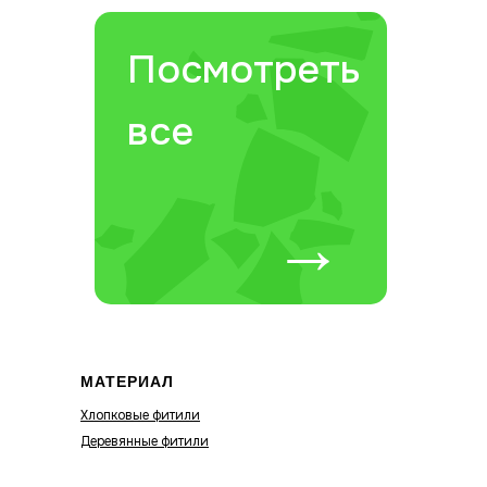
Посмотреть
все
→
МАТЕРИАЛ
Хлопковые фитили
Деревянные фитили