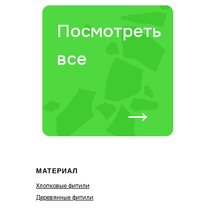
Посмотреть
все
→
МАТЕРИАЛ
Хлопковые фитили
Деревянные фитили