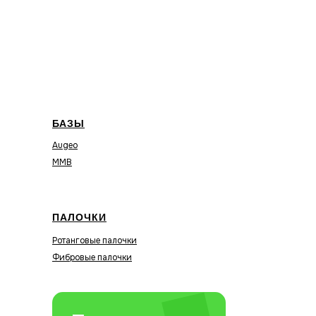
БАЗЫ
Augeo
MMB
ПАЛОЧКИ
Ротанговые палочки
Фибровые палочки