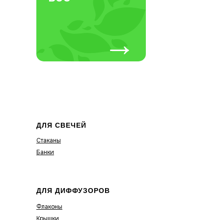
→
ДЛЯ СВЕЧЕЙ
Стаканы
Банки
ДЛЯ ДИФФУЗОРОВ
Флаконы
Крышки