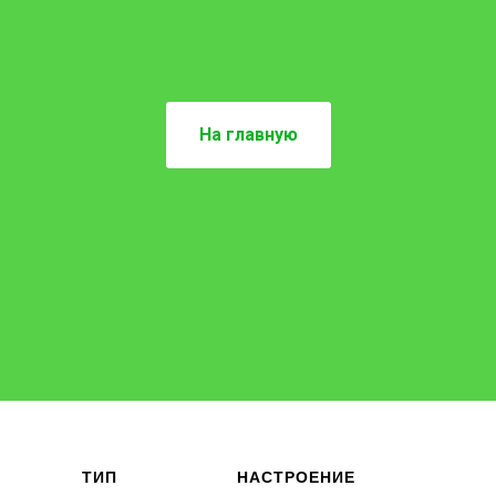
На главную
ТИП
НАСТРОЕНИЕ