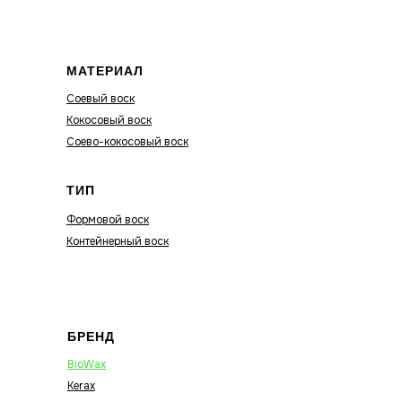
МАТЕРИАЛ
Соевый воск
Кокосовый воск
Соево-кокосовый воск
ТИП
Формовой воск
Контейнерный воск
БРЕНД
BioWax
Kerax