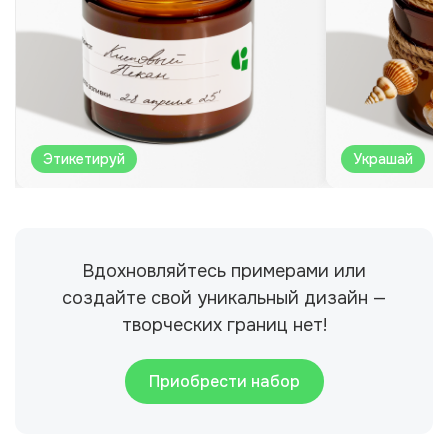
Этикетируй
Украшай
Вдохновляйтесь примерами или
создайте свой уникальный дизайн —
творческих границ нет!
Приобрести набор