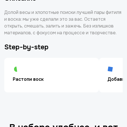
Долой весы и хлопотные поиски лучшей пары фитиля
и воска: мы уже сделали это за вас. Остается
открыть, смешать, залить и зажечь. Без излишков
материалов, с фокусом на процессе и творчестве.
Step-by-step
Растопи воск
Добавь 