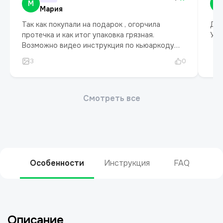
Особенности
Инструкция
FAQ
Описание