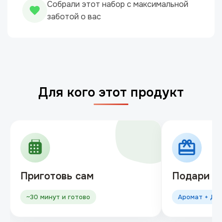
Собрали этот набор с максимальной
заботой о вас
Для кого этот продукт
Приготовь сам
Подари д
~30 минут и готово
Аромат + Дос