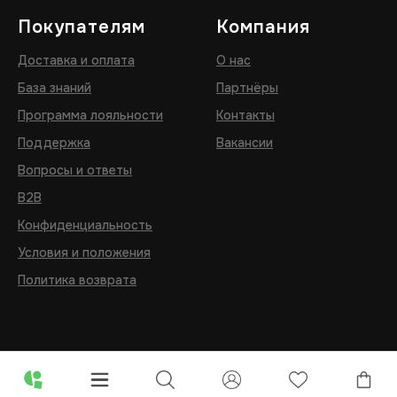
Покупателям
Компания
Доставка и оплата
О нас
База знаний
Партнёры
Программа лояльности
Контакты
Поддержка
Вакансии
Вопросы и ответы
B2B
Конфиденциальность
Условия и положения
Политика возврата