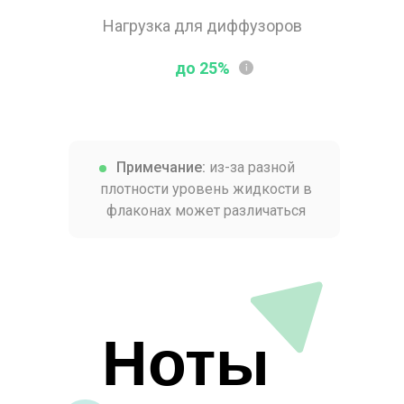
Нагрузка для диффузоров
до 25%
Примечание:
из-за разной
плотности уровень жидкости в
флаконах может различаться
Ноты