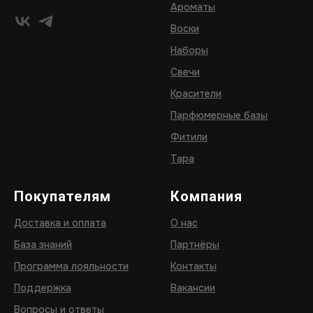
Ароматы
Воски
Наборы
Свечи
Красители
Парфюмерные базы
Фитили
Тара
Покупателям
Компания
Доставка и оплата
О нас
База знаний
Партнёры
Программа лояльности
Контакты
Поддержка
Вакансии
Вопросы и ответы