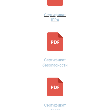
Сертификат
IFRA
Сертификат
безопасности
Сертификат