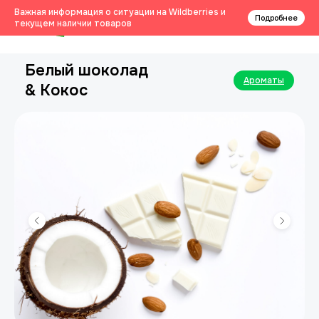
0
Важная информация о ситуации на Wildberries и
Подробнее
текущем наличии товаров
Белый шоколад
Ароматы
& Кокос