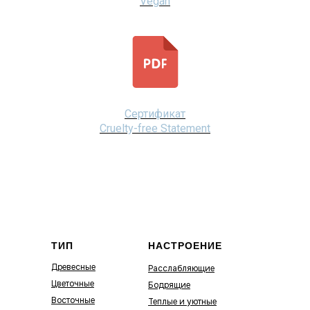
Vegan
Сертификат
Cruelty-free Statement
ТИП
НАСТРОЕНИЕ
Древесные
Расслабляющие
Цветочные
Бодрящие
Восточные
Теплые и уютные