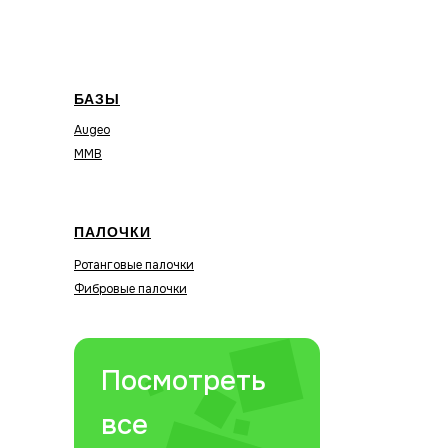
БАЗЫ
Augeo
MMB
ПАЛОЧКИ
Ротанговые палочки
Фибровые палочки
Посмотреть
все