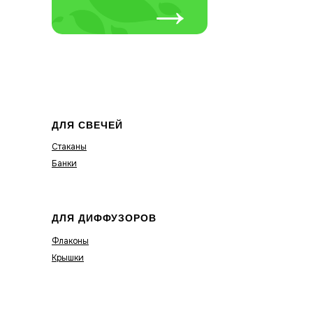
→
ДЛЯ СВЕЧЕЙ
Стаканы
Банки
ДЛЯ ДИФФУЗОРОВ
Флаконы
Крышки