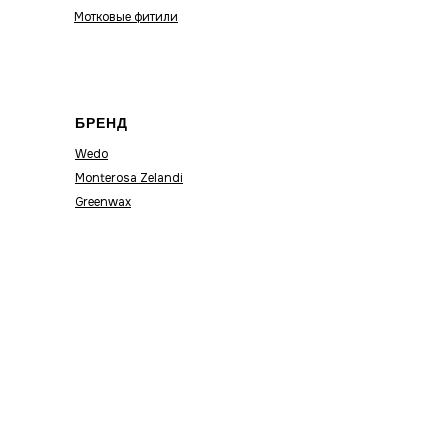
Мотковые фитили
БРЕНД
Wedo
Monterosa Zelandi
Greenwax