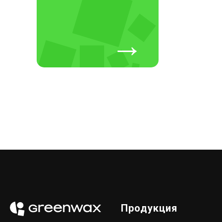
→
Продукция