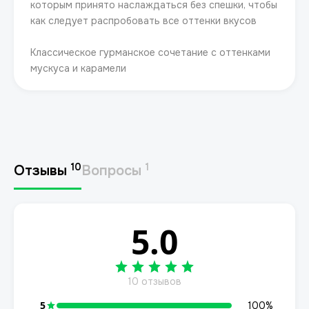
которым принято наслаждаться без спешки, чтобы
как следует распробовать все оттенки вкусов
Классическое гурманское сочетание с оттенками
мускуса и карамели