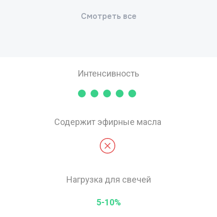
Интенсивность
Содержит эфирные масла
Нагрузка для свечей
5-10%