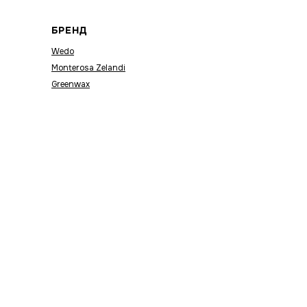
БРЕНД
Wedo
Monterosa Zelandi
Greenwax