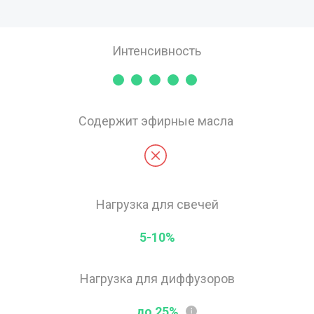
Интенсивность
Содержит эфирные масла
Нагрузка для свечей
5-10%
Нагрузка для диффузоров
до 25%