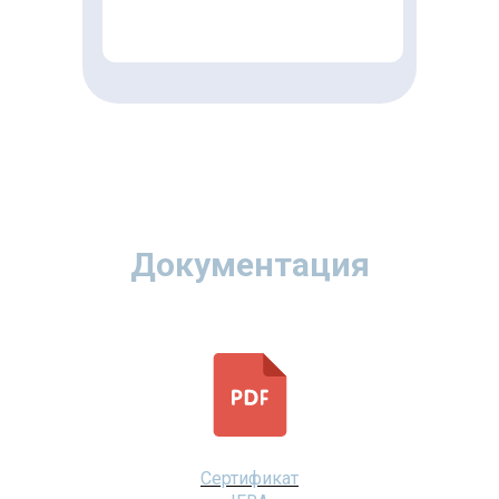
Документация
Сертификат