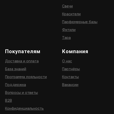
Свечи
Красители
Парфюмерные базы
Фитили
Тара
Покупателям
Компания
Доставка и оплата
О нас
База знаний
Партнёры
Программа лояльности
Контакты
Поддержка
Вакансии
Вопросы и ответы
B2B
Конфиденциальность