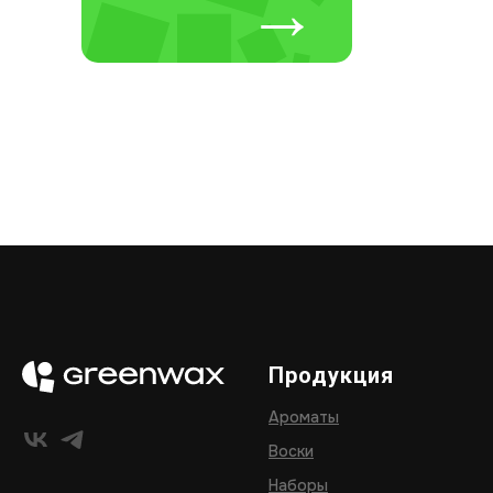
→
Продукция
Ароматы
Воски
Наборы