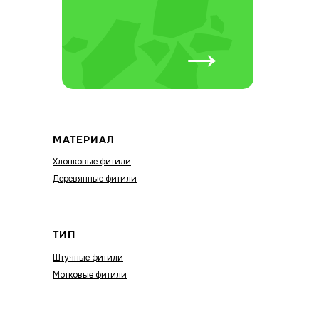
→
МАТЕРИАЛ
Хлопковые фитили
Деревянные фитили
ТИП
Штучные фитили
Мотковые фитили