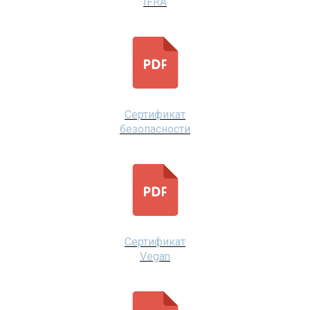
IFRA
Сертификат
безопасности
Сертификат
Vegan