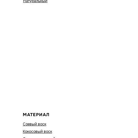
Натуральный
МАТЕРИАЛ
Соевый воск
Кокосовый воск