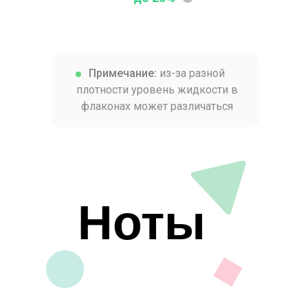
Примечание:
из-за разной
плотности уровень жидкости в
флаконах может различаться
Ноты