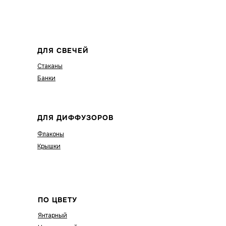
ДЛЯ СВЕЧЕЙ
Стаканы
Банки
ДЛЯ ДИФФУЗОРОВ
Флаконы
Крышки
ПО ЦВЕТУ
Янтарный