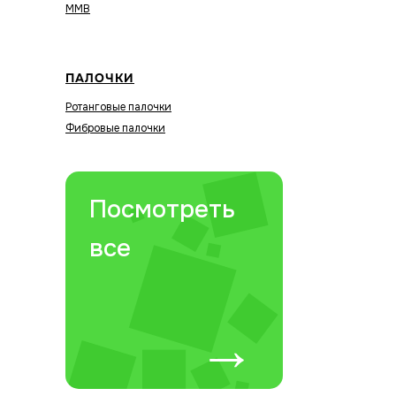
MMB
ПАЛОЧКИ
Ротанговые палочки
Фибровые палочки
Посмотреть
все
→