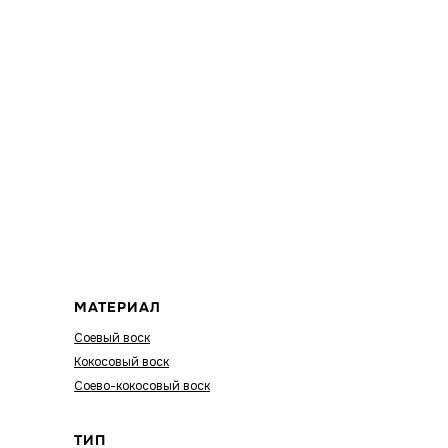
МАТЕРИАЛ
Соевый воск
Кокосовый воск
Соево-кокосовый воск
ТИП