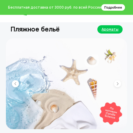
0
Бесплатная доставка от 3000 руб. по всей России
Подробнее
Пляжное бельё
Ароматы