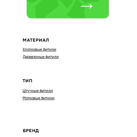
→
МАТЕРИАЛ
Хлопковые фитили
Деревянные фитили
ТИП
Штучные фитили
Мотковые фитили
БРЕНД