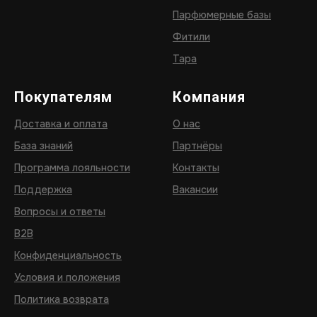
Парфюмерные базы
Фитили
Тара
Покупателям
Компания
Доставка и оплата
О нас
База знаний
Партнёры
Программа лояльности
Контакты
Поддержка
Вакансии
Вопросы и ответы
B2B
Конфиденциальность
Условия и положения
Политика возврата