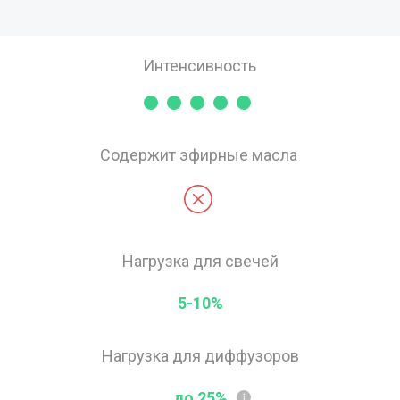
Интенсивность
Содержит эфирные масла
Нагрузка для свечей
5-10%
Нагрузка для диффузоров
до 25%