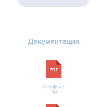
Документация
Сертификат
IFRA