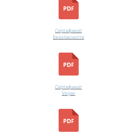
Сертификат
безопасности
Сертификат
Vegan