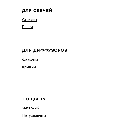
ДЛЯ СВЕЧЕЙ
Стаканы
Банки
ДЛЯ ДИФФУЗОРОВ
Флаконы
Крышки
ПО ЦВЕТУ
Янтарный
Натуральный