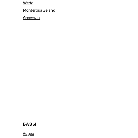
Wedo
Monterosa Zelandi
Greenwax
БАЗЫ
Augeo